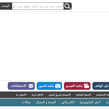
ل الهاتف
مكتبة الفيديو
مكتبة الصور
الاستفتاءات
لاستخدام
الاسئلة الشائعة
الانضمام لفريق العمل
الاعلان لدينا
الاتصال بنا
اخبار التكنولوجيا
الكاريكاتير
الصحة و الجمال
مقالات