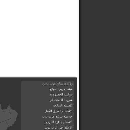
رؤية ورسالة عرب توب
هيئة تحرير الموقع
سياسة الخصوصية
شروط الاستخدام
الاسئلة الشائعة
الانضمام لفريق العمل
خريطة موقع عرب توب
الاتصال بادارة الموقع
الاعلان في عرب توب