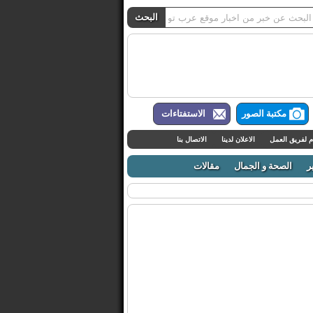
مكتبة الصور
الاستفتاءات
م لفريق العمل
الاعلان لدينا
الاتصال بنا
ر
الصحة و الجمال
مقالات