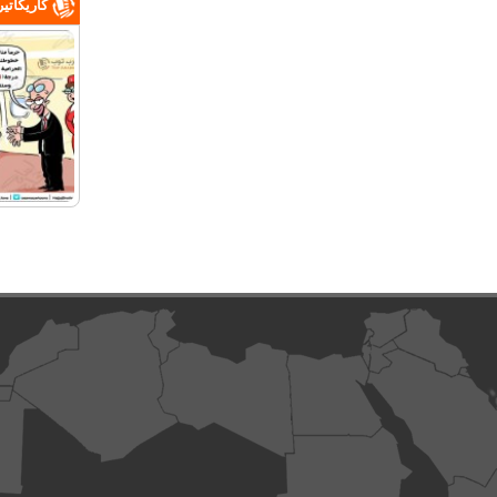
كاريكاتي