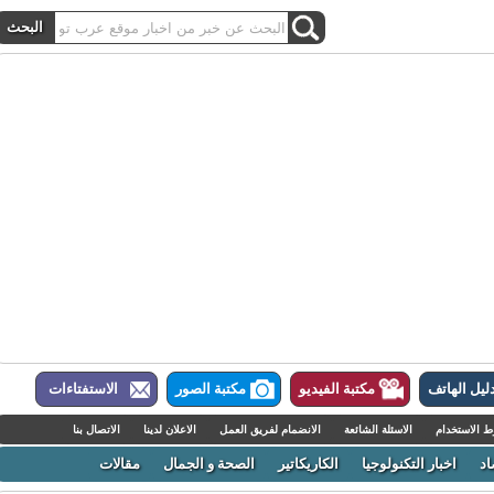
ل الهاتف
مكتبة الفيديو
مكتبة الصور
الاستفتاءات
لاستخدام
الاسئلة الشائعة
الانضمام لفريق العمل
الاعلان لدينا
الاتصال بنا
اخبار التكنولوجيا
الكاريكاتير
الصحة و الجمال
مقالات