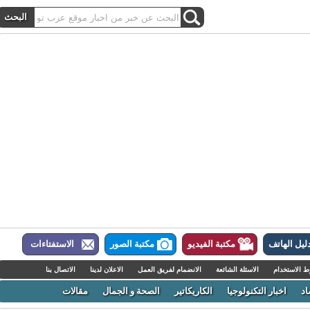
ل الهاتف
مكتبة الفيديو
مكتبة الصور
الاستفتاءات
لاستخدام
الاسئلة الشائعة
الانضمام لفريق العمل
الاعلان لدينا
الاتصال بنا
اخبار التكنولوجيا
الكاريكاتير
الصحة و الجمال
مقالات