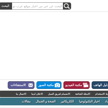
ل الهاتف
مكتبة الفيديو
مكتبة الصور
الاستفتاءات
لاستخدام
الاسئلة الشائعة
الانضمام لفريق العمل
الاعلان لدينا
الاتصال بنا
اخبار التكنولوجيا
الكاريكاتير
الصحة و الجمال
مقالات