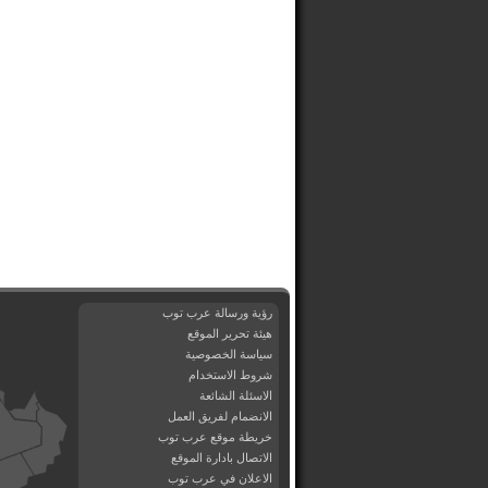
رؤية ورسالة عرب توب
هيئة تحرير الموقع
سياسة الخصوصية
شروط الاستخدام
الاسئلة الشائعة
الانضمام لفريق العمل
خريطة موقع عرب توب
الاتصال بادارة الموقع
الاعلان في عرب توب