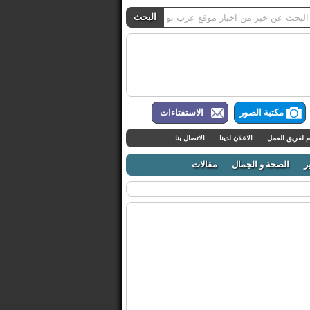
مكتبة الصور
الاستفتاءات
م لفريق العمل
الاعلان لدينا
الاتصال بنا
ر
الصحة و الجمال
مقالات