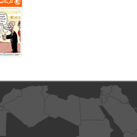
كاريكاتي