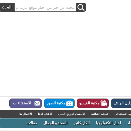
ل الهاتف
مكتبة الفيديو
مكتبة الصور
الاستفتاءات
لاستخدام
الاسئلة الشائعة
الانضمام لفريق العمل
الاعلان لدينا
الاتصال بنا
اخبار التكنولوجيا
الكاريكاتير
الصحة و الجمال
مقالات