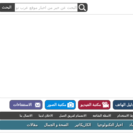
ل الهاتف
مكتبة الفيديو
مكتبة الصور
الاستفتاءات
لاستخدام
الاسئلة الشائعة
الانضمام لفريق العمل
الاعلان لدينا
الاتصال بنا
اخبار التكنولوجيا
الكاريكاتير
الصحة و الجمال
مقالات