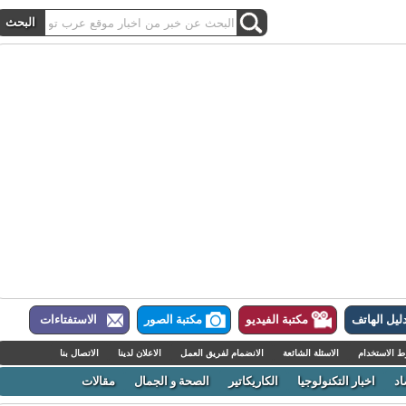
ل الهاتف
مكتبة الفيديو
مكتبة الصور
الاستفتاءات
لاستخدام
الاسئلة الشائعة
الانضمام لفريق العمل
الاعلان لدينا
الاتصال بنا
اخبار التكنولوجيا
الكاريكاتير
الصحة و الجمال
مقالات