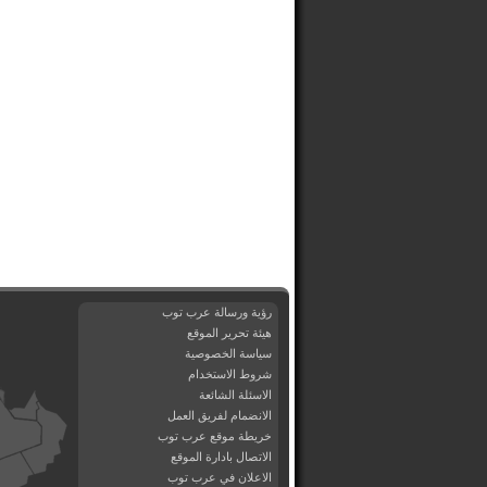
رؤية ورسالة عرب توب
هيئة تحرير الموقع
سياسة الخصوصية
شروط الاستخدام
الاسئلة الشائعة
الانضمام لفريق العمل
خريطة موقع عرب توب
الاتصال بادارة الموقع
الاعلان في عرب توب