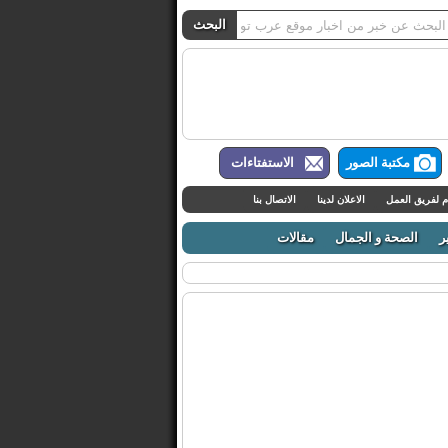
مكتبة الصور
الاستفتاءات
م لفريق العمل
الاعلان لدينا
الاتصال بنا
ر
الصحة و الجمال
مقالات