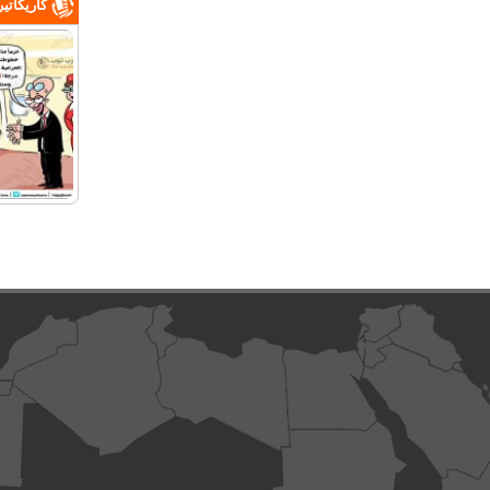
كاريكاتي