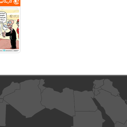
كاريكاتي