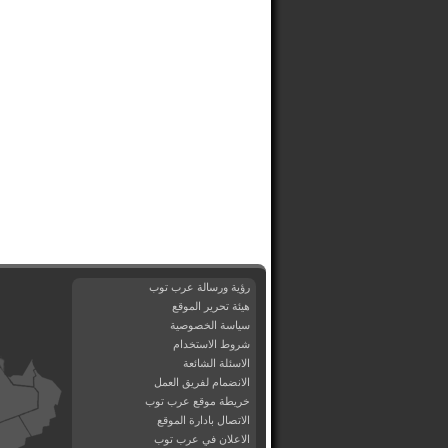
رؤية ورسالة عرب توب
هيئة تحرير الموقع
سياسة الخصوصية
شروط الاستخدام
الاسئلة الشائعة
الانضمام لفريق العمل
خريطة موقع عرب توب
الاتصال بادارة الموقع
الاعلان في عرب توب