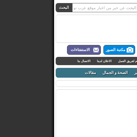
مكتبة الصور
الاستفتاءات
م لفريق العمل
الاعلان لدينا
الاتصال بنا
ر
الصحة و الجمال
مقالات