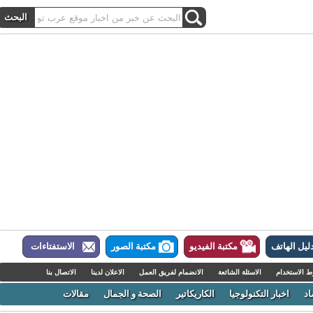
ل الهاتف
مكتبة الفيديو
مكتبة الصور
الاستفتاءات
لاستخدام
الاسئلة الشائعة
الانضمام لفريق العمل
الاعلان لدينا
الاتصال بنا
اخبار التكنولوجيا
الكاريكاتير
الصحة و الجمال
مقالات