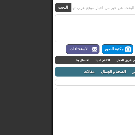
مكتبة الصور
الاستفتاءات
م لفريق العمل
الاعلان لدينا
الاتصال بنا
ر
الصحة و الجمال
مقالات