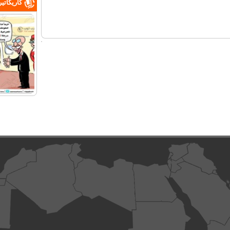
كاريكاتي