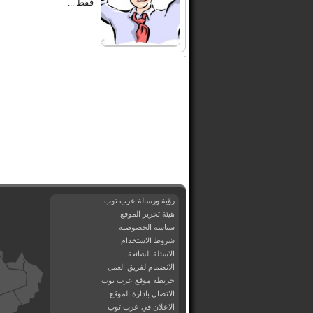
فقط ...
رؤية ورسالة عرب توب
هيئة تحرير الموقع
سياسة الخصوصية
شروط الاستخدام
الاسئلة الشائعة
الانضمام لفريق العمل
خريطة موقع عرب توب
الاتصال بادارة الموقع
الاعلان في عرب توب