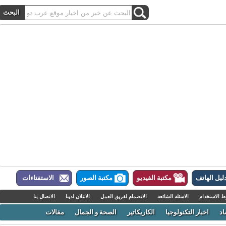
ل الهاتف
مكتبة الفيديو
مكتبة الصور
الاستفتاءات
لاستخدام
الاسئلة الشائعة
الانضمام لفريق العمل
الاعلان لدينا
الاتصال بنا
اخبار التكنولوجيا
الكاريكاتير
الصحة و الجمال
مقالات