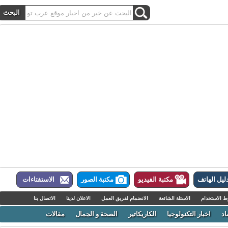
ل الهاتف
مكتبة الفيديو
مكتبة الصور
الاستفتاءات
لاستخدام
الاسئلة الشائعة
الانضمام لفريق العمل
الاعلان لدينا
الاتصال بنا
اخبار التكنولوجيا
الكاريكاتير
الصحة و الجمال
مقالات