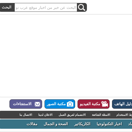
ل الهاتف
مكتبة الفيديو
مكتبة الصور
الاستفتاءات
لاستخدام
الاسئلة الشائعة
الانضمام لفريق العمل
الاعلان لدينا
الاتصال بنا
اخبار التكنولوجيا
الكاريكاتير
الصحة و الجمال
مقالات