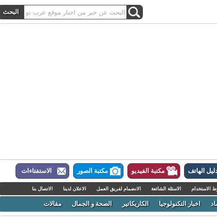
ل الهاتف
مكتبة الفيديو
مكتبة الصور
الاستفتاءات
لاستخدام
الاسئلة الشائعة
الانضمام لفريق العمل
الاعلان لدينا
الاتصال بنا
اخبار التكنولوجيا
الكاريكاتير
الصحة و الجمال
مقالات