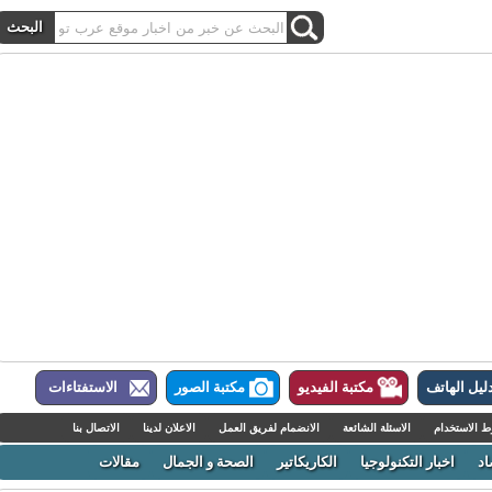
ل الهاتف
مكتبة الفيديو
مكتبة الصور
الاستفتاءات
لاستخدام
الاسئلة الشائعة
الانضمام لفريق العمل
الاعلان لدينا
الاتصال بنا
اخبار التكنولوجيا
الكاريكاتير
الصحة و الجمال
مقالات