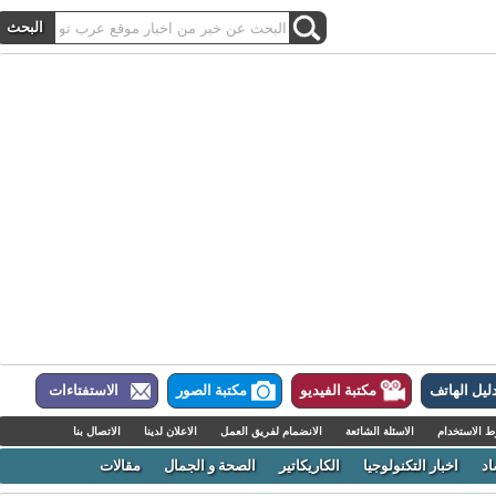
ل الهاتف
مكتبة الفيديو
مكتبة الصور
الاستفتاءات
لاستخدام
الاسئلة الشائعة
الانضمام لفريق العمل
الاعلان لدينا
الاتصال بنا
اخبار التكنولوجيا
الكاريكاتير
الصحة و الجمال
مقالات