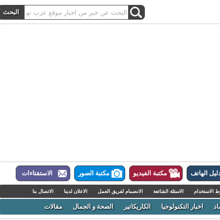
ل الهاتف
مكتبة الفيديو
مكتبة الصور
الاستفتاءات
لاستخدام
الاسئلة الشائعة
الانضمام لفريق العمل
الاعلان لدينا
الاتصال بنا
اخبار التكنولوجيا
الكاريكاتير
الصحة و الجمال
مقالات