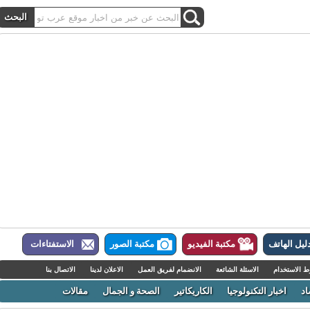
ل الهاتف
مكتبة الفيديو
مكتبة الصور
الاستفتاءات
لاستخدام
الاسئلة الشائعة
الانضمام لفريق العمل
الاعلان لدينا
الاتصال بنا
اخبار التكنولوجيا
الكاريكاتير
الصحة و الجمال
مقالات