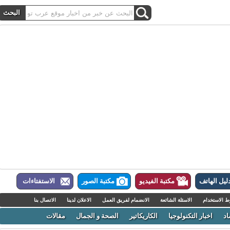
ل الهاتف
مكتبة الفيديو
مكتبة الصور
الاستفتاءات
لاستخدام
الاسئلة الشائعة
الانضمام لفريق العمل
الاعلان لدينا
الاتصال بنا
اخبار التكنولوجيا
الكاريكاتير
الصحة و الجمال
مقالات