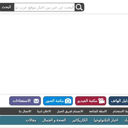
ل الهاتف
مكتبة الفيديو
مكتبة الصور
الاستفتاءات
لاستخدام
الاسئلة الشائعة
الانضمام لفريق العمل
الاعلان لدينا
الاتصال بنا
اخبار التكنولوجيا
الكاريكاتير
الصحة و الجمال
مقالات