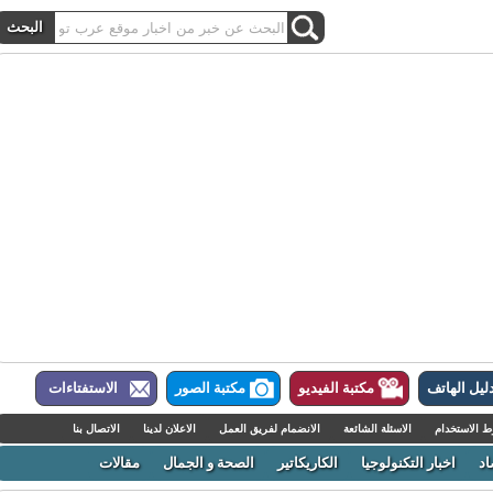
ل الهاتف
مكتبة الفيديو
مكتبة الصور
الاستفتاءات
لاستخدام
الاسئلة الشائعة
الانضمام لفريق العمل
الاعلان لدينا
الاتصال بنا
اخبار التكنولوجيا
الكاريكاتير
الصحة و الجمال
مقالات