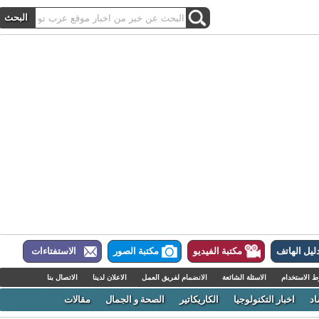
ل الهاتف
مكتبة الفيديو
مكتبة الصور
الاستفتاءات
لاستخدام
الاسئلة الشائعة
الانضمام لفريق العمل
الاعلان لدينا
الاتصال بنا
اخبار التكنولوجيا
الكاريكاتير
الصحة و الجمال
مقالات