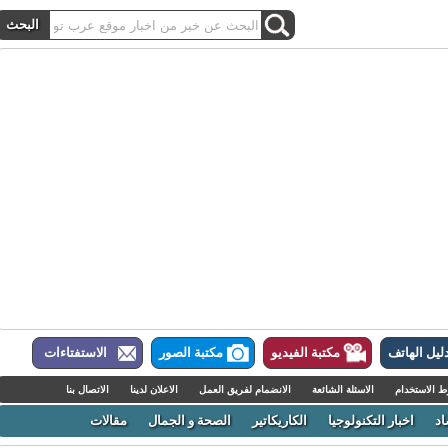
ل الهاتف
مكتبة الفيديو
مكتبة الصور
الاستفتاءات
لاستخدام
الاسئلة الشائعة
الانضمام لفريق العمل
الاعلان لدينا
الاتصال بنا
اخبار التكنولوجيا
الكاريكاتير
الصحة و الجمال
مقالات