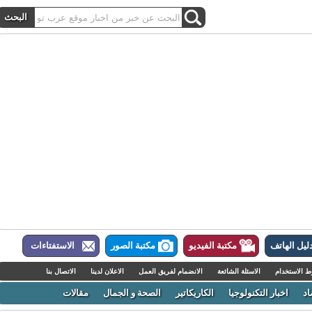
ل الهاتف
مكتبة الفيديو
مكتبة الصور
الاستفتاءات
لاستخدام
الاسئلة الشائعة
الانضمام لفريق العمل
الاعلان لدينا
الاتصال بنا
اخبار التكنولوجيا
الكاريكاتير
الصحة و الجمال
مقالات