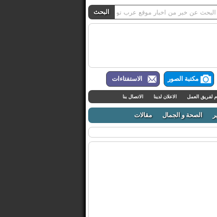
مكتبة الصور
الاستفتاءات
م لفريق العمل
الاعلان لدينا
الاتصال بنا
ر
الصحة و الجمال
مقالات