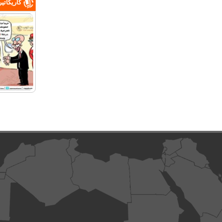
كاريكاتي