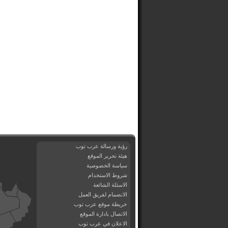
رؤية ورسالة عرب توب
هيئة تحرير الموقع
سياسة الخصوصية
شروط الاستخدام
الاسئلة الشائعة
الانضمام لفريق العمل
خريطة موقع عرب توب
الاتصال بادارة الموقع
الاعلان في عرب توب