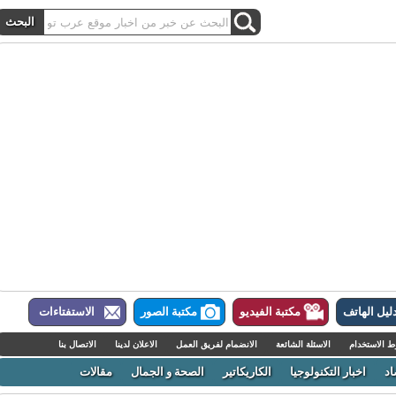
ل الهاتف
مكتبة الفيديو
مكتبة الصور
الاستفتاءات
لاستخدام
الاسئلة الشائعة
الانضمام لفريق العمل
الاعلان لدينا
الاتصال بنا
اخبار التكنولوجيا
الكاريكاتير
الصحة و الجمال
مقالات