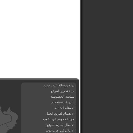
رؤية ورسالة عرب توب
هيئة تحرير الموقع
سياسة الخصوصية
شروط الاستخدام
الاسئلة الشائعة
الانضمام لفريق العمل
خريطة موقع عرب توب
الاتصال بادارة الموقع
الاعلان في عرب توب