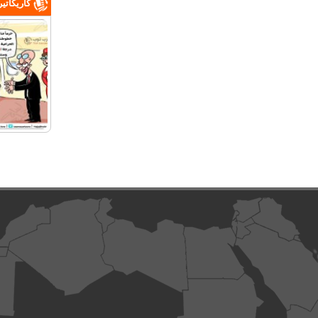
كاريكاتي