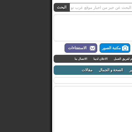
مكتبة الصور
الاستفتاءات
م لفريق العمل
الاعلان لدينا
الاتصال بنا
ر
الصحة و الجمال
مقالات