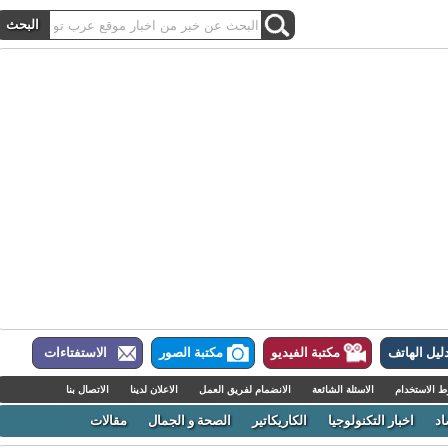
ل الهاتف
مكتبة الفيديو
مكتبة الصور
الاستفتاءات
لاستخدام
الاسئلة الشائعة
الانضمام لفريق العمل
الاعلان لدينا
الاتصال بنا
اخبار التكنولوجيا
الكاريكاتير
الصحة و الجمال
مقالات