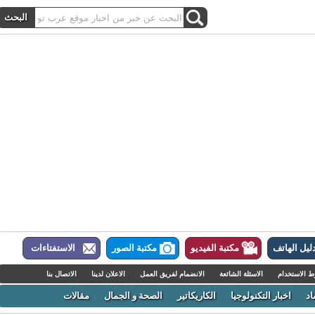
ل الهاتف
مكتبة الفيديو
مكتبة الصور
الاستفتاءات
لاستخدام
الاسئلة الشائعة
الانضمام لفريق العمل
الاعلان لدينا
الاتصال بنا
اخبار التكنولوجيا
الكاريكاتير
الصحة و الجمال
مقالات