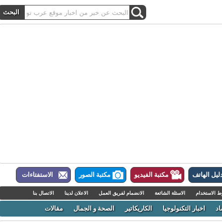
ل الهاتف
مكتبة الفيديو
مكتبة الصور
الاستفتاءات
لاستخدام
الاسئلة الشائعة
الانضمام لفريق العمل
الاعلان لدينا
الاتصال بنا
اخبار التكنولوجيا
الكاريكاتير
الصحة و الجمال
مقالات