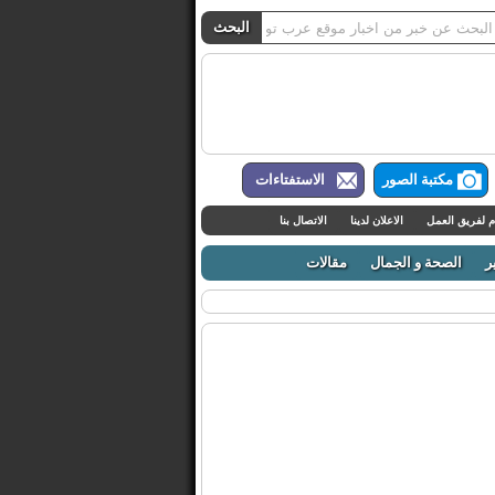
مكتبة الصور
الاستفتاءات
م لفريق العمل
الاعلان لدينا
الاتصال بنا
ر
الصحة و الجمال
مقالات