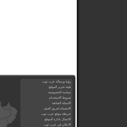
رؤية ورسالة عرب توب
هيئة تحرير الموقع
سياسة الخصوصية
شروط الاستخدام
الاسئلة الشائعة
الانضمام لفريق العمل
خريطة موقع عرب توب
الاتصال بادارة الموقع
الاعلان في عرب توب