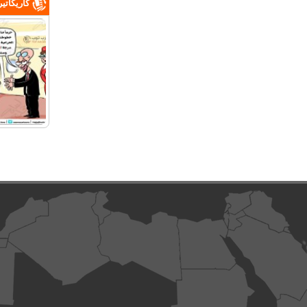
كاريكاتي