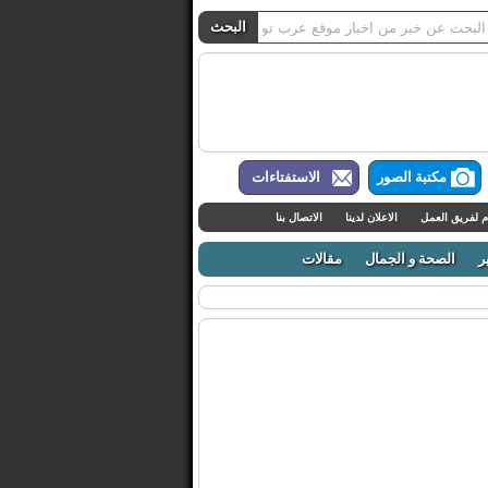
مكتبة الصور
الاستفتاءات
م لفريق العمل
الاعلان لدينا
الاتصال بنا
ر
الصحة و الجمال
مقالات