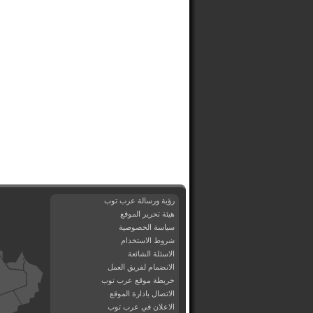
رؤية ورسالة عرب توب
هيئة تحرير الموقع
سياسة الخصوصية
شروط الاستخدام
الاسئلة الشائعة
الانضمام لفريق العمل
خريطة موقع عرب توب
الاتصال بادارة الموقع
الاعلان في عرب توب