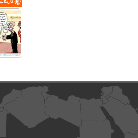
كاريكاتي