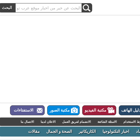
ل الهاتف
مكتبة الفيديو
مكتبة الصور
الاستفتاءات
لاستخدام
الاسئلة الشائعة
الانضمام لفريق العمل
الاعلان لدينا
الاتصال بنا
اخبار التكنولوجيا
الكاريكاتير
الصحة و الجمال
مقالات