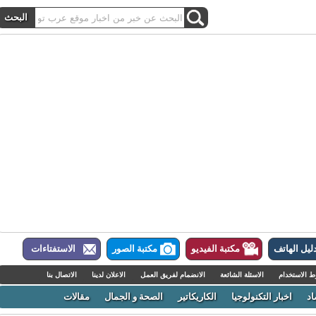
ل الهاتف
مكتبة الفيديو
مكتبة الصور
الاستفتاءات
لاستخدام
الاسئلة الشائعة
الانضمام لفريق العمل
الاعلان لدينا
الاتصال بنا
اخبار التكنولوجيا
الكاريكاتير
الصحة و الجمال
مقالات