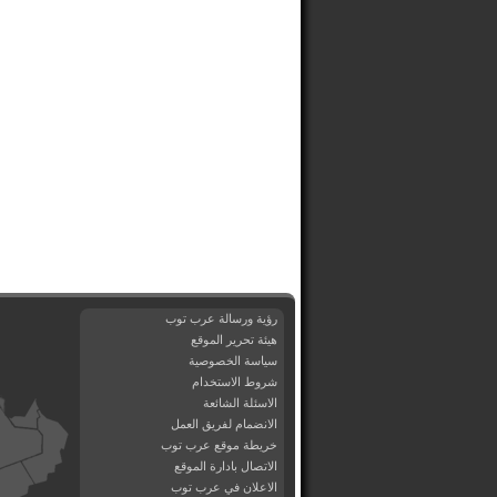
رؤية ورسالة عرب توب
هيئة تحرير الموقع
سياسة الخصوصية
شروط الاستخدام
الاسئلة الشائعة
الانضمام لفريق العمل
خريطة موقع عرب توب
الاتصال بادارة الموقع
الاعلان في عرب توب