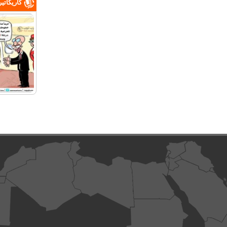
كاريكاتي