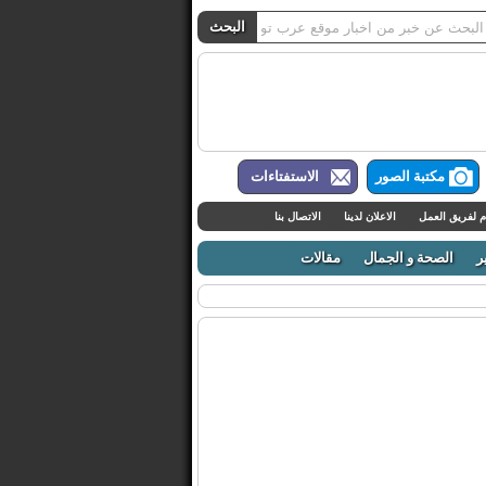
مكتبة الصور
الاستفتاءات
م لفريق العمل
الاعلان لدينا
الاتصال بنا
ر
الصحة و الجمال
مقالات