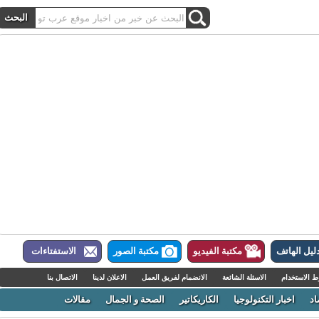
ل الهاتف
مكتبة الفيديو
مكتبة الصور
الاستفتاءات
لاستخدام
الاسئلة الشائعة
الانضمام لفريق العمل
الاعلان لدينا
الاتصال بنا
اخبار التكنولوجيا
الكاريكاتير
الصحة و الجمال
مقالات