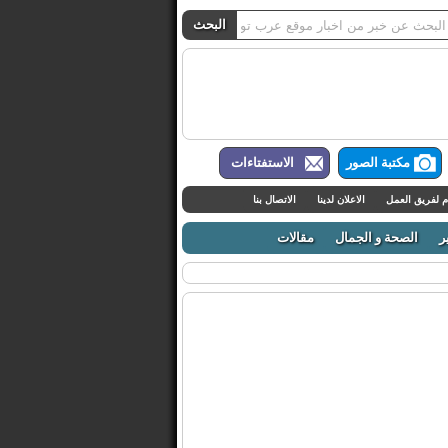
مكتبة الصور
الاستفتاءات
م لفريق العمل
الاعلان لدينا
الاتصال بنا
ر
الصحة و الجمال
مقالات