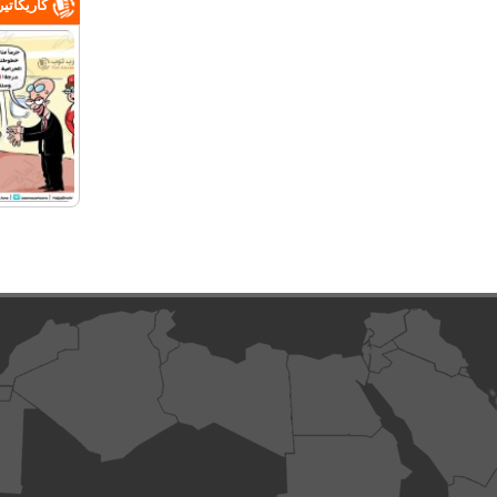
كاريكاتي