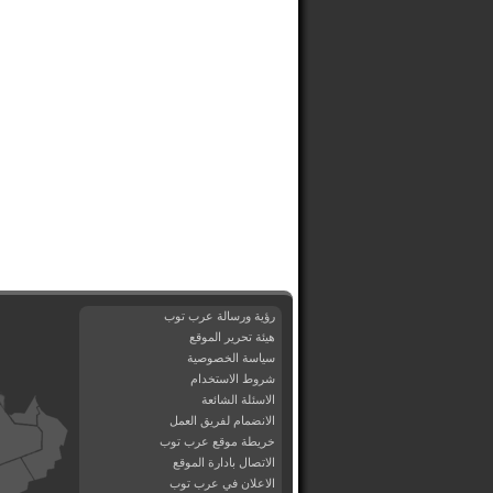
رؤية ورسالة عرب توب
هيئة تحرير الموقع
سياسة الخصوصية
شروط الاستخدام
الاسئلة الشائعة
الانضمام لفريق العمل
خريطة موقع عرب توب
الاتصال بادارة الموقع
الاعلان في عرب توب