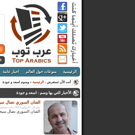
ال
الرئيسية
منوعات حول العالم
اخبار عامة
أنت الأن تستعرض :
الرئيسية
» وسوم اسعد و جودة
الأخبار التي بها وسم : اسعد و جودة
الفنان السوري نضال سي
نشر فى 12يوليو, 2013. تحت تصنيف:
الفنان السوري نضال سيجر