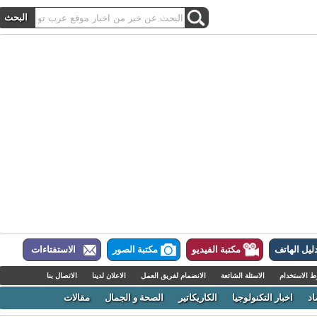
ل الهاتف
مكتبة الفيديو
مكتبة الصور
الاستفتاءات
لاستخدام
الاسئلة الشائعة
الانضمام لفريق العمل
الاعلان لدينا
الاتصال بنا
اخبار التكنولوجيا
الكاريكاتير
الصحة و الجمال
مقالات