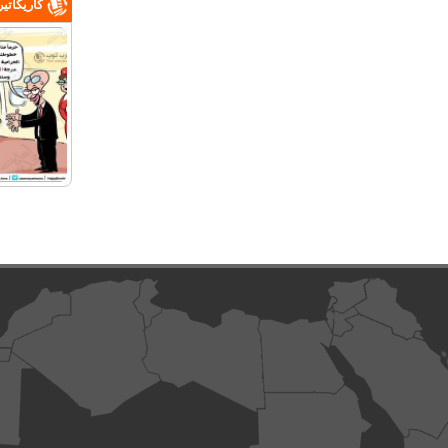
كاريكاتي