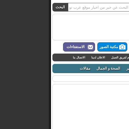
مكتبة الصور
الاستفتاءات
م لفريق العمل
الاعلان لدينا
الاتصال بنا
ر
الصحة و الجمال
مقالات