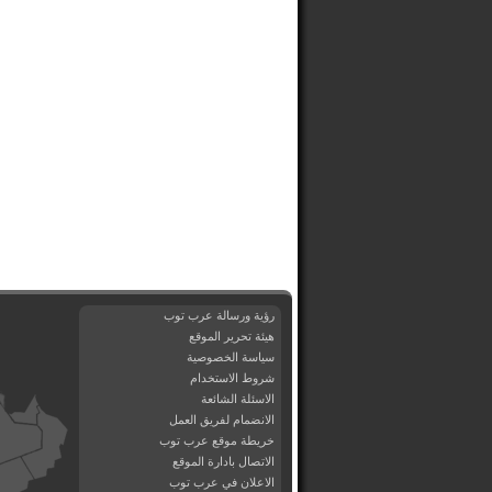
رؤية ورسالة عرب توب
هيئة تحرير الموقع
سياسة الخصوصية
شروط الاستخدام
الاسئلة الشائعة
الانضمام لفريق العمل
خريطة موقع عرب توب
الاتصال بادارة الموقع
الاعلان في عرب توب