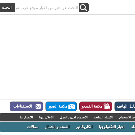
ل الهاتف
مكتبة الفيديو
مكتبة الصور
الاستفتاءات
لاستخدام
الاسئلة الشائعة
الانضمام لفريق العمل
الاعلان لدينا
الاتصال بنا
اخبار التكنولوجيا
الكاريكاتير
الصحة و الجمال
مقالات