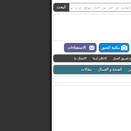
مكتبة الصور
الاستفتاءات
م لفريق العمل
الاعلان لدينا
الاتصال بنا
ر
الصحة و الجمال
مقالات