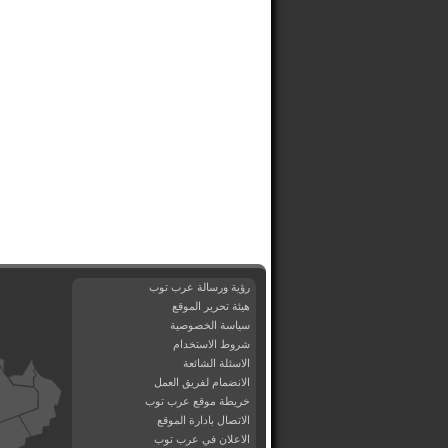
رؤية ورسالة عرب توب
هيئة تحرير الموقع
سياسة الخصوصية
شروط الاستخدام
الاسئلة الشائعة
الانضمام لفريق العمل
خريطة موقع عرب توب
الاتصال بادارة الموقع
الاعلان في عرب توب