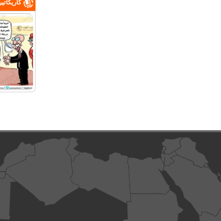
كاريكاتي