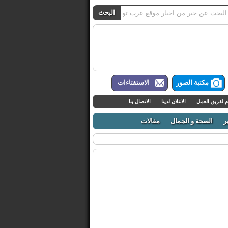
مكتبة الصور
الاستفتاءات
م لفريق العمل
الاعلان لدينا
الاتصال بنا
ر
الصحة و الجمال
مقالات