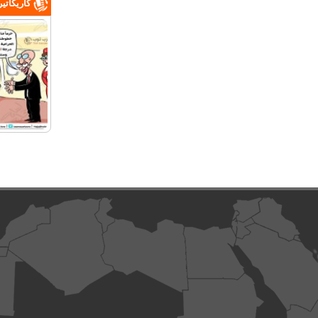
كاريكاتي