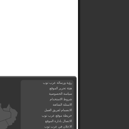
رؤية ورسالة عرب توب
هيئة تحرير الموقع
سياسة الخصوصية
شروط الاستخدام
الاسئلة الشائعة
الانضمام لفريق العمل
خريطة موقع عرب توب
الاتصال بادارة الموقع
الاعلان في عرب توب