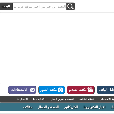
ل الهاتف
مكتبة الفيديو
مكتبة الصور
الاستفتاءات
لاستخدام
الاسئلة الشائعة
الانضمام لفريق العمل
الاعلان لدينا
الاتصال بنا
اخبار التكنولوجيا
الكاريكاتير
الصحة و الجمال
مقالات