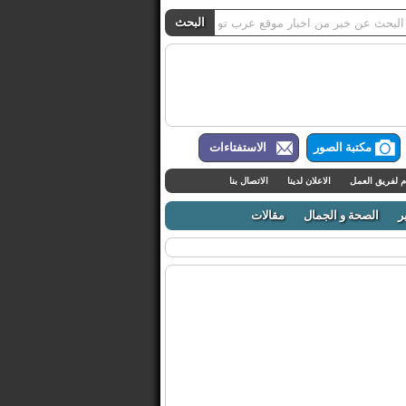
مكتبة الصور
الاستفتاءات
م لفريق العمل
الاعلان لدينا
الاتصال بنا
ر
الصحة و الجمال
مقالات