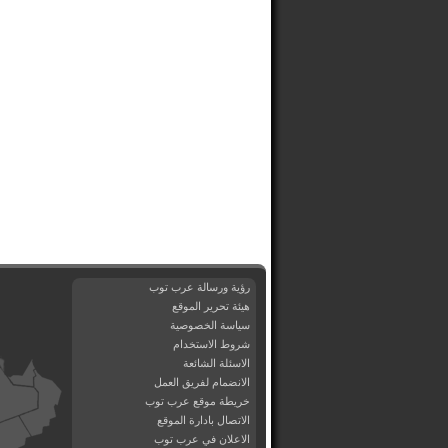
رؤية ورسالة عرب توب
هيئة تحرير الموقع
سياسة الخصوصية
شروط الاستخدام
الاسئلة الشائعة
الانضمام لفريق العمل
خريطة موقع عرب توب
الاتصال بادارة الموقع
الاعلان في عرب توب