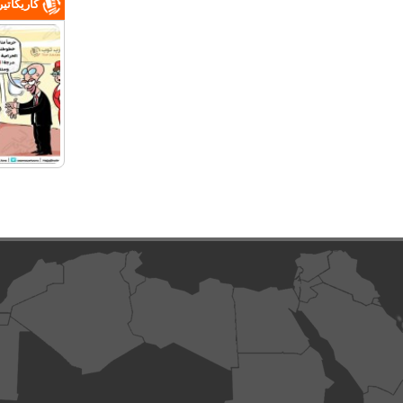
كاريكاتي