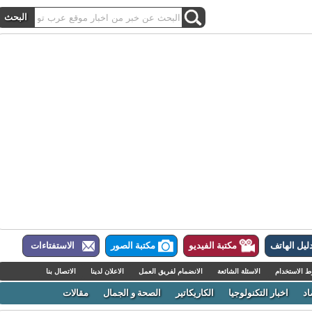
ل الهاتف
مكتبة الفيديو
مكتبة الصور
الاستفتاءات
لاستخدام
الاسئلة الشائعة
الانضمام لفريق العمل
الاعلان لدينا
الاتصال بنا
اخبار التكنولوجيا
الكاريكاتير
الصحة و الجمال
مقالات