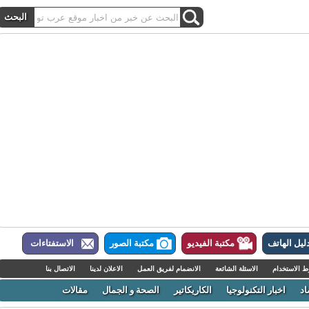
ل الهاتف
مكتبة الفيديو
مكتبة الصور
الاستفتاءات
لاستخدام
الاسئلة الشائعة
الانضمام لفريق العمل
الاعلان لدينا
الاتصال بنا
اخبار التكنولوجيا
الكاريكاتير
الصحة و الجمال
مقالات