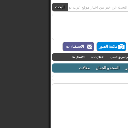
مكتبة الصور
الاستفتاءات
م لفريق العمل
الاعلان لدينا
الاتصال بنا
ر
الصحة و الجمال
مقالات