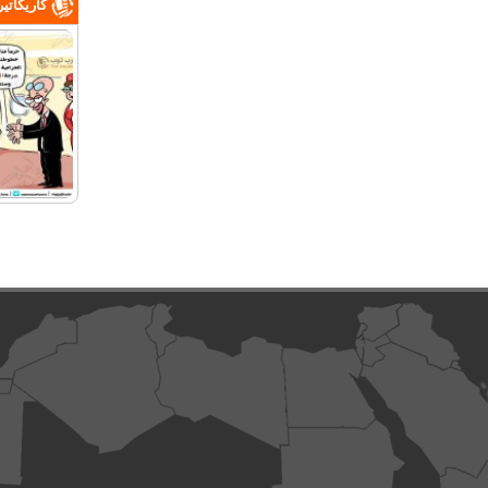
كاريكاتي