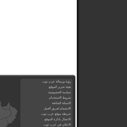
رؤية ورسالة عرب توب
هيئة تحرير الموقع
سياسة الخصوصية
شروط الاستخدام
الاسئلة الشائعة
الانضمام لفريق العمل
خريطة موقع عرب توب
الاتصال بادارة الموقع
الاعلان في عرب توب